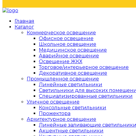
Главная
Каталог
Коммерческое освещение
Офисное освещение
Школьное освещение
Медицинское освещение
Аварийное освещение
Освещение ЖКХ
Торговое/интерьерное освещение
Декоративное освещение
Промышленное освещение
Линейные светильники
Светильники для высоких помещен
Специализированные светильники
Уличное освещение
Консольные светильники
Прожектора
Архитектурное освещение
Линейные заливающие светильник
Акцентные светильники