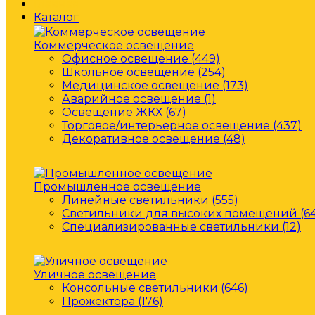
Главная
Каталог
Коммерческое освещение
Офисное освещение (449)
Школьное освещение (254)
Медицинское освещение (173)
Аварийное освещение (1)
Освещение ЖКХ (67)
Торговое/интерьерное освещение (437)
Декоративное освещение (48)
Промышленное освещение
Линейные светильники (555)
Светильники для высоких помещений (64
Специализированные светильники (12)
Уличное освещение
Консольные светильники (646)
Прожектора (176)