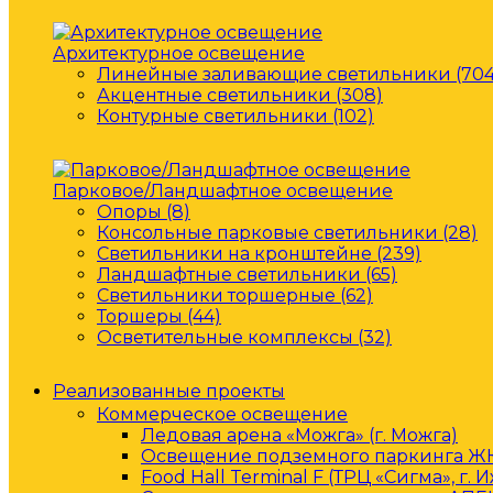
Архитектурное освещение
Линейные заливающие светильники (704
Акцентные светильники (308)
Контурные светильники (102)
Парковое/Ландшафтное освещение
Опоры (8)
Консольные парковые светильники (28)
Светильники на кронштейне (239)
Ландшафтные светильники (65)
Светильники торшерные (62)
Торшеры (44)
Осветительные комплексы (32)
Реализованные проекты
Коммерческое освещение
Ледовая арена «Можга» (г. Можга)
Освещение подземного паркинга ЖК 
Food Hall Terminal F (ТРЦ «Сигма», г. 