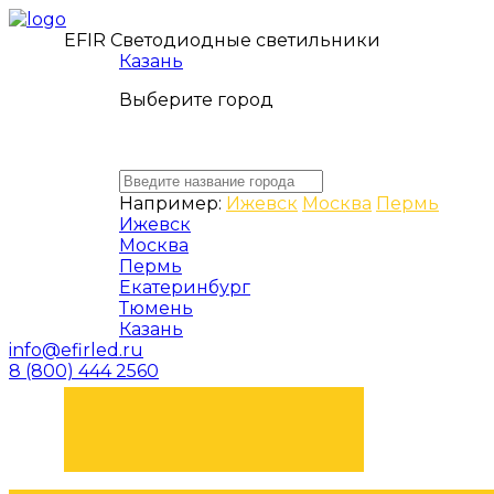
EFIR Светодиодные светильники
Казань
Выберите город
Например:
Ижевск
Москва
Пермь
Ижевск
Москва
Пермь
Екатеринбург
Тюмень
Казань
info@efirled.ru
8 (800) 444 2560
ЗАКАЗАТЬ ЗВОНОК